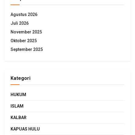
Agustus 2026
Juli 2026
November 2025
Oktober 2025
September 2025
Kategori
HUKUM
ISLAM
KALBAR
KAPUAS HULU