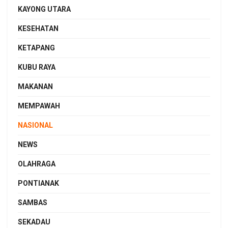
KAYONG UTARA
KESEHATAN
KETAPANG
KUBU RAYA
MAKANAN
MEMPAWAH
NASIONAL
NEWS
OLAHRAGA
PONTIANAK
SAMBAS
SEKADAU