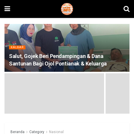
KALBAR
Salut, Gojek Beri Pendampingan & Dana
Santunan Bagi Ojol Pontianak & Keluarga
Beranda
Category
Nasional