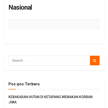
Nasional
Pos-pos Terbaru
KEBAKARAN HUTAN DI KETAPANG MEMAKAN KORBAN
JIWA