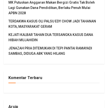
MK Putuskan Anggaran Makan Bergizi Gratis Tak Boleh
Lagi Gunakan Dana Pendidikan, Berlaku Penuh Mulai
APBN 2028
TERDAKWA KASUS OLI PALSU EDY CHOW JADI TAHANAN
KOTA, MASYARAKAT GERAM
KEJATI KALBAR TAHAN DUA TERSANGKA KASUS DANA
HIBAH MUJAHIDIN
JENAZAH PRIA DITEMUKAN DI TEPI PANTAI RAMAYADI
SAMBAS, DIDUGA ABK YANG HILANG
Komentar Terbaru
Arsip